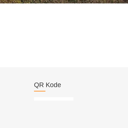
QR Kode